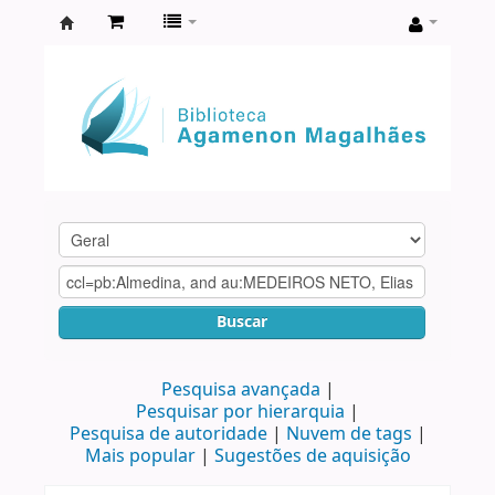
Biblioteca
Agamenon
Magalhães
Buscar
Pesquisa avançada
Pesquisar por hierarquia
Pesquisa de autoridade
Nuvem de tags
Mais popular
Sugestões de aquisição