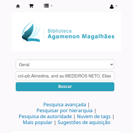
Biblioteca
Agamenon
Magalhães
Buscar
Pesquisa avançada
Pesquisar por hierarquia
Pesquisa de autoridade
Nuvem de tags
Mais popular
Sugestões de aquisição