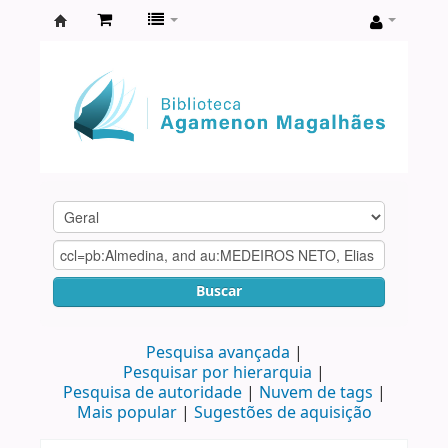
Biblioteca
Agamenon
Magalhães
Buscar
Pesquisa avançada
Pesquisar por hierarquia
Pesquisa de autoridade
Nuvem de tags
Mais popular
Sugestões de aquisição