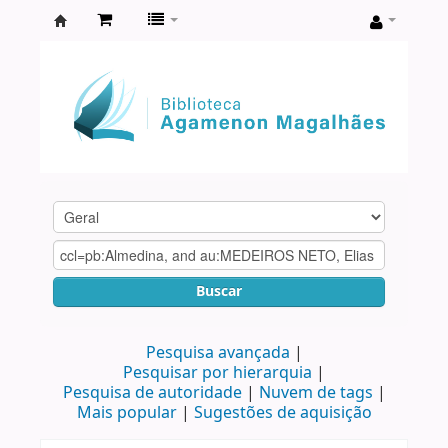
Biblioteca
Agamenon
Magalhães
Buscar
Pesquisa avançada
Pesquisar por hierarquia
Pesquisa de autoridade
Nuvem de tags
Mais popular
Sugestões de aquisição