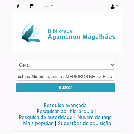
Biblioteca
Agamenon
Magalhães
Buscar
Pesquisa avançada
Pesquisar por hierarquia
Pesquisa de autoridade
Nuvem de tags
Mais popular
Sugestões de aquisição