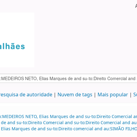
esquisa de autoridade
Nuvem de tags
Mais popular
S
:MEDEIROS NETO, Elias Marques de and su-to:Direito Comercial and
e and su-to:Direito Comercial and su-to:Direito Comercial and au
 Elias Marques de and su-to:Direito comercial and au:SIMÃO FIL