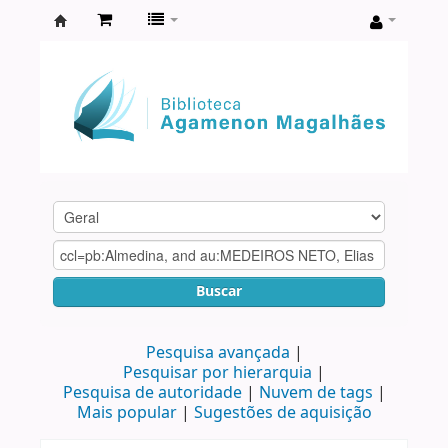
Biblioteca
Agamenon
Magalhães
Buscar
Pesquisa avançada
Pesquisar por hierarquia
Pesquisa de autoridade
Nuvem de tags
Mais popular
Sugestões de aquisição