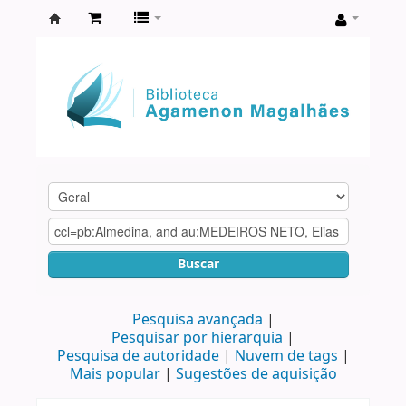
Biblioteca
Agamenon
Magalhães
Buscar
Pesquisa avançada
Pesquisar por hierarquia
Pesquisa de autoridade
Nuvem de tags
Mais popular
Sugestões de aquisição