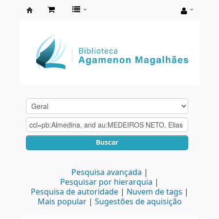
Biblioteca
Agamenon
Magalhães
Buscar
Pesquisa avançada
Pesquisar por hierarquia
Pesquisa de autoridade
Nuvem de tags
Mais popular
Sugestões de aquisição