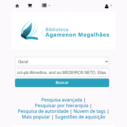
Biblioteca
Agamenon
Magalhães
Buscar
Pesquisa avançada
Pesquisar por hierarquia
Pesquisa de autoridade
Nuvem de tags
Mais popular
Sugestões de aquisição