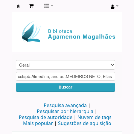
Biblioteca
Agamenon
Magalhães
Buscar
Pesquisa avançada
Pesquisar por hierarquia
Pesquisa de autoridade
Nuvem de tags
Mais popular
Sugestões de aquisição