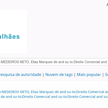
esquisa de autoridade
Nuvem de tags
Mais popular
S
:MEDEIROS NETO, Elias Marques de and su-to:Direito Comercial and
 and su-to:Direito Comercial and su-to:Direito Comercial and su-t