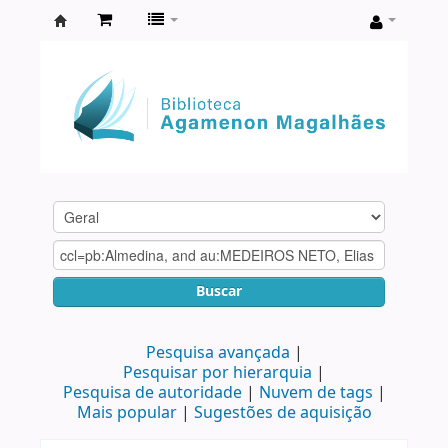
Biblioteca
Agamenon
Magalhães
Buscar
Pesquisa avançada
Pesquisar por hierarquia
Pesquisa de autoridade
Nuvem de tags
Mais popular
Sugestões de aquisição