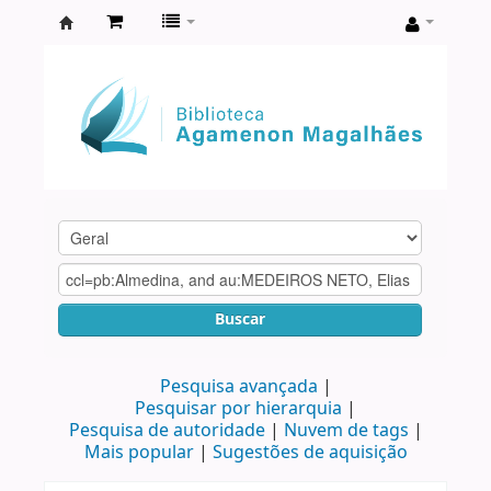
Biblioteca
Agamenon
Magalhães
Buscar
Pesquisa avançada
Pesquisar por hierarquia
Pesquisa de autoridade
Nuvem de tags
Mais popular
Sugestões de aquisição