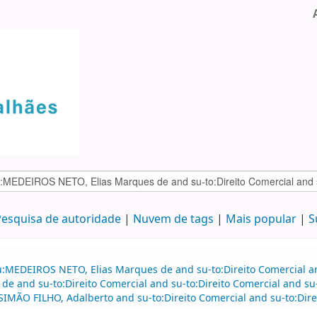
esquisa de autoridade
Nuvem de tags
Mais popular
S
:MEDEIROS NETO, Elias Marques de and su-to:Direito Comercial and
e and su-to:Direito Comercial and su-to:Direito Comercial and su
ÃO FILHO, Adalberto and su-to:Direito Comercial and su-to:Direit