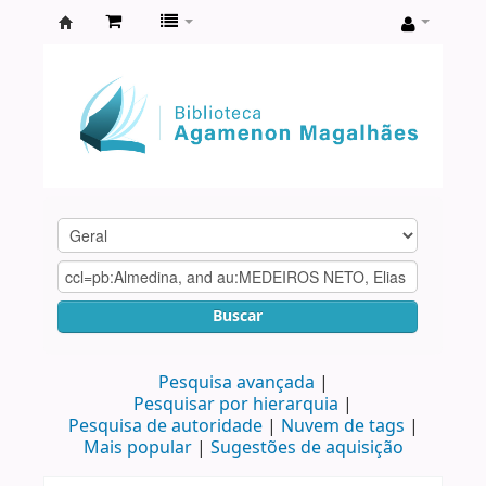
Biblioteca
Agamenon
Magalhães
Buscar
Pesquisa avançada
Pesquisar por hierarquia
Pesquisa de autoridade
Nuvem de tags
Mais popular
Sugestões de aquisição