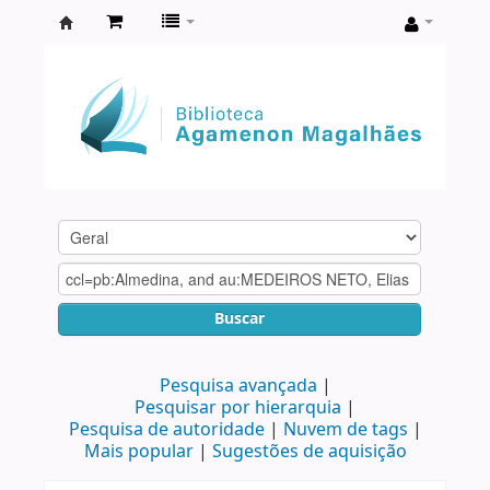
Biblioteca
Agamenon
Magalhães
Buscar
Pesquisa avançada
Pesquisar por hierarquia
Pesquisa de autoridade
Nuvem de tags
Mais popular
Sugestões de aquisição