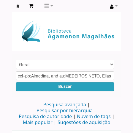
Biblioteca
Agamenon
Magalhães
Buscar
Pesquisa avançada
Pesquisar por hierarquia
Pesquisa de autoridade
Nuvem de tags
Mais popular
Sugestões de aquisição