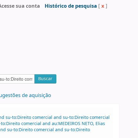
Acesse sua conta
Histórico de pesquisa
[
x
]
Buscar
ugestões de aquisição
 su-to:Direito comercial and su-to:Direito comercial
-to:Direito comercial and au:MEDEIROS NETO, Elias
 su-to:Direito comercial and su-to:Direito