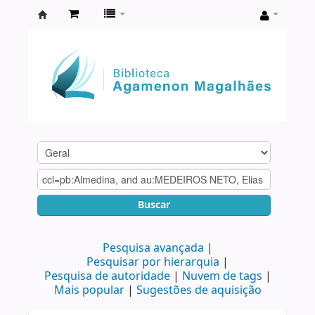
Biblioteca
Agamenon
Magalhães
Buscar
Pesquisa avançada
Pesquisar por hierarquia
Pesquisa de autoridade
Nuvem de tags
Mais popular
Sugestões de aquisição