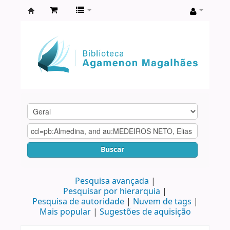
Biblioteca
Agamenon
Magalhães
Buscar
Pesquisa avançada
Pesquisar por hierarquia
Pesquisa de autoridade
Nuvem de tags
Mais popular
Sugestões de aquisição