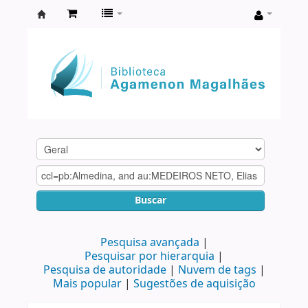
Biblioteca
Agamenon
Magalhães
Buscar
Pesquisa avançada
Pesquisar por hierarquia
Pesquisa de autoridade
Nuvem de tags
Mais popular
Sugestões de aquisição