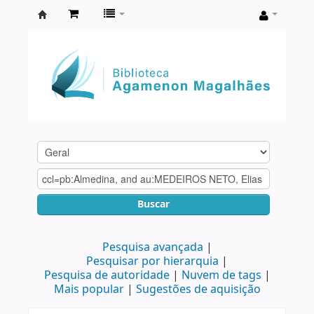
Biblioteca
Agamenon
Magalhães
Buscar
Pesquisa avançada
Pesquisar por hierarquia
Pesquisa de autoridade
Nuvem de tags
Mais popular
Sugestões de aquisição