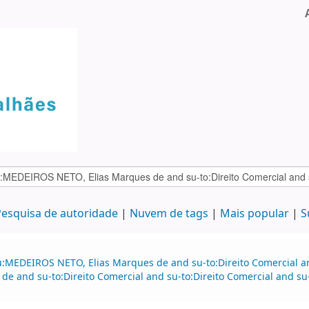
esquisa de autoridade
Nuvem de tags
Mais popular
S
:MEDEIROS NETO, Elias Marques de and su-to:Direito Comercial and
 and su-to:Direito Comercial and su-to:Direito Comercial and su-t