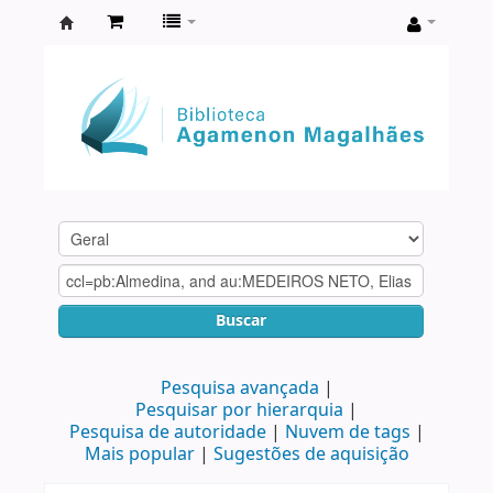
Biblioteca
Agamenon
Magalhães
Buscar
Pesquisa avançada
Pesquisar por hierarquia
Pesquisa de autoridade
Nuvem de tags
Mais popular
Sugestões de aquisição