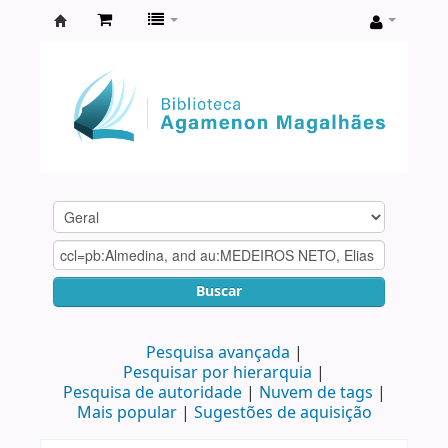
Biblioteca
Agamenon
Magalhães
Buscar
Pesquisa avançada
Pesquisar por hierarquia
Pesquisa de autoridade
Nuvem de tags
Mais popular
Sugestões de aquisição