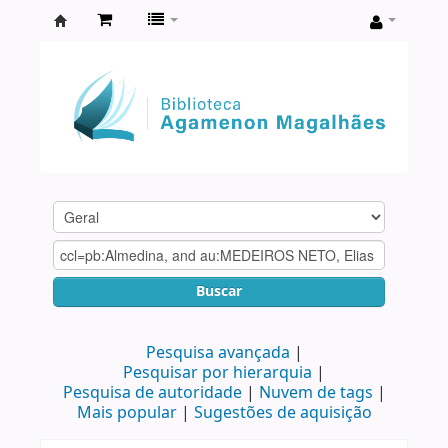
Biblioteca
Agamenon
Magalhães
Buscar
Pesquisa avançada
Pesquisar por hierarquia
Pesquisa de autoridade
Nuvem de tags
Mais popular
Sugestões de aquisição