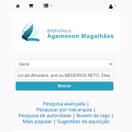
Biblioteca
Agamenon
Magalhães
Buscar
Pesquisa avançada
Pesquisar por hierarquia
Pesquisa de autoridade
Nuvem de tags
Mais popular
Sugestões de aquisição