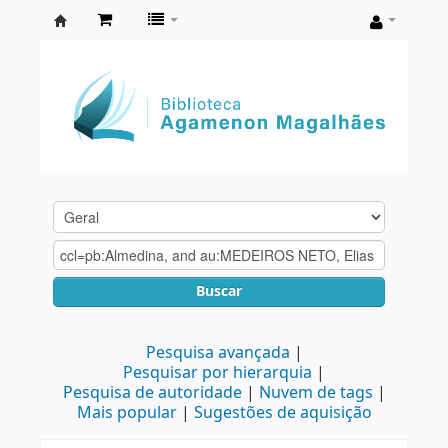
Biblioteca
Agamenon
Magalhães
Buscar
Pesquisa avançada
Pesquisar por hierarquia
Pesquisa de autoridade
Nuvem de tags
Mais popular
Sugestões de aquisição