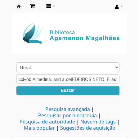
Biblioteca
Agamenon
Magalhães
Buscar
Pesquisa avançada
Pesquisar por hierarquia
Pesquisa de autoridade
Nuvem de tags
Mais popular
Sugestões de aquisição