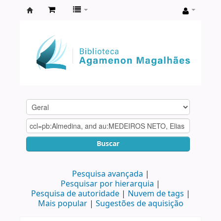
Biblioteca
Agamenon
Magalhães
Buscar
Pesquisa avançada
Pesquisar por hierarquia
Pesquisa de autoridade
Nuvem de tags
Mais popular
Sugestões de aquisição