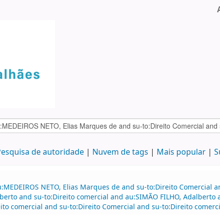
esquisa de autoridade
Nuvem de tags
Mais popular
S
:MEDEIROS NETO, Elias Marques de and su-to:Direito Comercial and
erto and su-to:Direito comercial and au:SIMÃO FILHO, Adalberto a
 comercial and su-to:Direito Comercial and su-to:Direito comercia