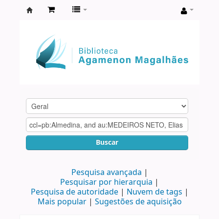
Biblioteca
Agamenon
Magalhães
Buscar
Pesquisa avançada
Pesquisar por hierarquia
Pesquisa de autoridade
Nuvem de tags
Mais popular
Sugestões de aquisição