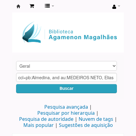
Biblioteca
Agamenon
Magalhães
Buscar
Pesquisa avançada
Pesquisar por hierarquia
Pesquisa de autoridade
Nuvem de tags
Mais popular
Sugestões de aquisição