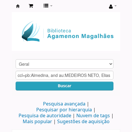
Biblioteca
Agamenon
Magalhães
Buscar
Pesquisa avançada
Pesquisar por hierarquia
Pesquisa de autoridade
Nuvem de tags
Mais popular
Sugestões de aquisição