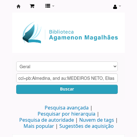
Biblioteca
Agamenon
Magalhães
Buscar
Pesquisa avançada
Pesquisar por hierarquia
Pesquisa de autoridade
Nuvem de tags
Mais popular
Sugestões de aquisição