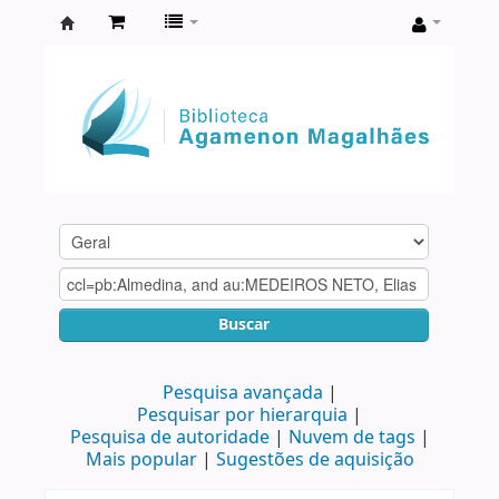
Biblioteca
Agamenon
Magalhães
Buscar
Pesquisa avançada
Pesquisar por hierarquia
Pesquisa de autoridade
Nuvem de tags
Mais popular
Sugestões de aquisição