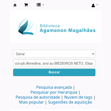
Biblioteca
Agamenon
Magalhães
Buscar
Pesquisa avançada
Pesquisar por hierarquia
Pesquisa de autoridade
Nuvem de tags
Mais popular
Sugestões de aquisição