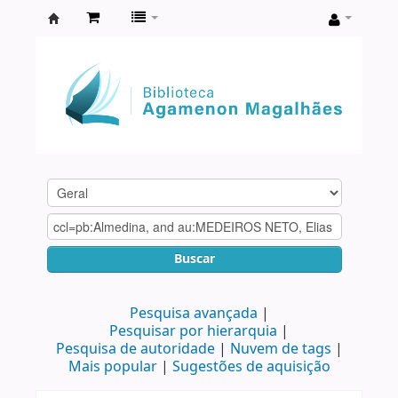
Biblioteca
Agamenon
Magalhães
Buscar
Pesquisa avançada
Pesquisar por hierarquia
Pesquisa de autoridade
Nuvem de tags
Mais popular
Sugestões de aquisição