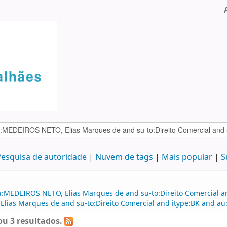
esquisa de autoridade
Nuvem de tags
Mais popular
S
:MEDEIROS NETO, Elias Marques de and su-to:Direito Comercial and
Elias Marques de and su-to:Direito Comercial and itype:BK and au
u 3 resultados.