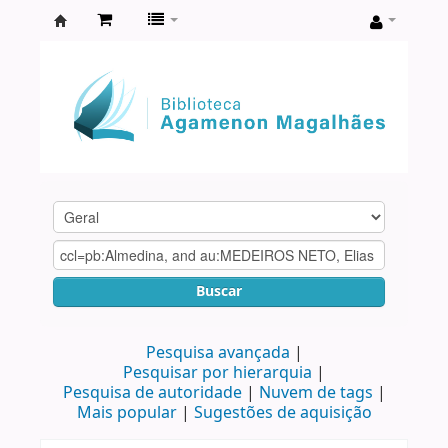
Biblioteca
Agamenon
Magalhães
Buscar
Pesquisa avançada
Pesquisar por hierarquia
Pesquisa de autoridade
Nuvem de tags
Mais popular
Sugestões de aquisição