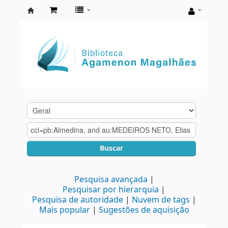
Biblioteca
Agamenon
Magalhães
Buscar
Pesquisa avançada
Pesquisar por hierarquia
Pesquisa de autoridade
Nuvem de tags
Mais popular
Sugestões de aquisição