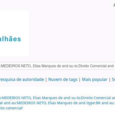
esquisa de autoridade
Nuvem de tags
Mais popular
S
:MEDEIROS NETO, Elias Marques de and su-to:Direito Comercial and
rcial and au:MEDEIROS NETO, Elias Marques de and itype:BK and 
to comercial'