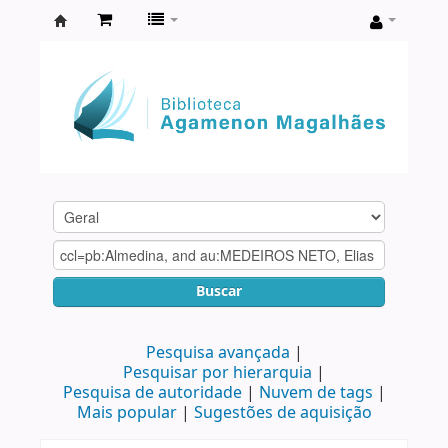
Biblioteca
Agamenon
Magalhães
Buscar
Pesquisa avançada
Pesquisar por hierarquia
Pesquisa de autoridade
Nuvem de tags
Mais popular
Sugestões de aquisição