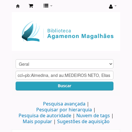
Biblioteca
Agamenon
Magalhães
Buscar
Pesquisa avançada
Pesquisar por hierarquia
Pesquisa de autoridade
Nuvem de tags
Mais popular
Sugestões de aquisição