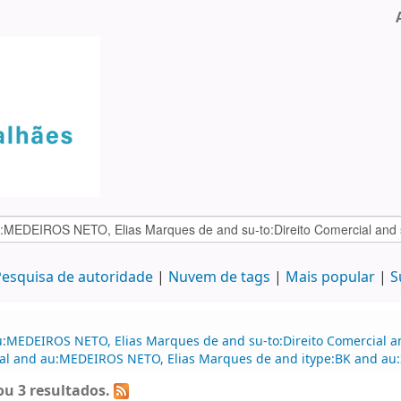
esquisa de autoridade
Nuvem de tags
Mais popular
S
:MEDEIROS NETO, Elias Marques de and su-to:Direito Comercial and
rcial and au:MEDEIROS NETO, Elias Marques de and itype:BK and au
u 3 resultados.