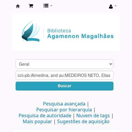
Biblioteca
Agamenon
Magalhães
Buscar
Pesquisa avançada
Pesquisar por hierarquia
Pesquisa de autoridade
Nuvem de tags
Mais popular
Sugestões de aquisição