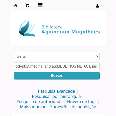
Biblioteca
Agamenon
Magalhães
Buscar
Pesquisa avançada
Pesquisar por hierarquia
Pesquisa de autoridade
Nuvem de tags
Mais popular
Sugestões de aquisição