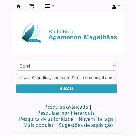
Biblioteca
Agamenon
Magalhães
Buscar
Pesquisa avançada
Pesquisar por hierarquia
Pesquisa de autoridade
Nuvem de tags
Mais popular
Sugestões de aquisição