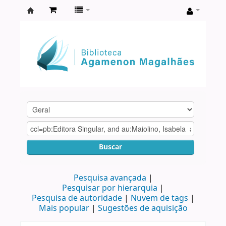
Biblioteca
Agamenon
Magalhães
Buscar
Pesquisa avançada
Pesquisar por hierarquia
Pesquisa de autoridade
Nuvem de tags
Mais popular
Sugestões de aquisição